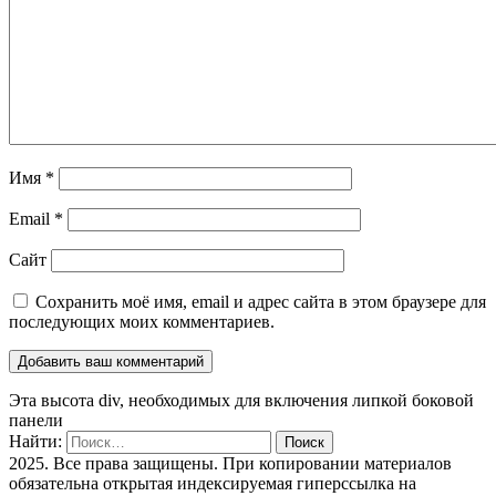
Имя
*
Email
*
Сайт
Сохранить моё имя, email и адрес сайта в этом браузере для
последующих моих комментариев.
Эта высота div, необходимых для включения липкой боковой
панели
Найти:
2025. Все права защищены. При копировании материалов
обязательна открытая индексируемая гиперссылка на