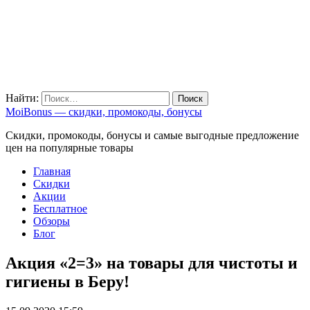
Найти:
MoiBonus — скидки, промокоды, бонусы
Скидки, промокоды, бонусы и самые выгодные предложение
цен на популярные товары
Главная
Скидки
Акции
Бесплатное
Обзоры
Блог
Акция «2=3» на товары для чистоты и
гигиены в Беру!