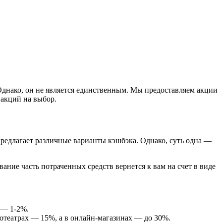
Однако, он не является единственным. Мы предоставляем акции
 акций на выбор.
редлагает различные варианты кэшбэка. Однако, суть одна —
вание часть потраченных средств вернется к вам на счет в виде
 — 1-2%.
инотеатрах — 15%, а в онлайн-магазинах — до 30%.