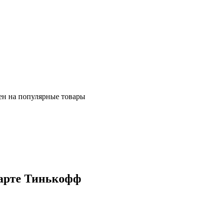
ен на популярные товары
карте Тинькофф