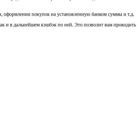
, оформлении покупок на установленную банком суммы и т.д.
так и в дальнейшем кэшбэк по ней. Это позволит вам проводить