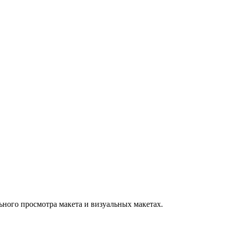
льного просмотра макета и визуальных макетах.