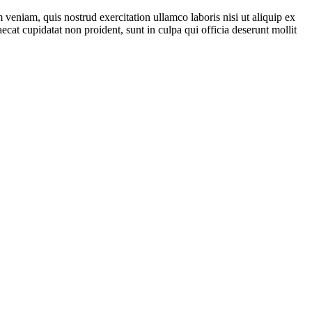
veniam, quis nostrud exercitation ullamco laboris nisi ut aliquip ex
ecat cupidatat non proident, sunt in culpa qui officia deserunt mollit