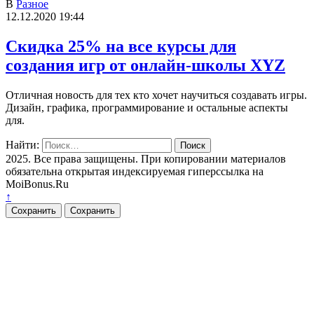
В
Разное
12.12.2020 19:44
Скидка 25% на все курсы для
создания игр от онлайн-школы XYZ
Отличная новость для тех кто хочет научиться создавать игры.
Дизайн, графика, программирование и остальные аспекты
для.
Найти:
2025. Все права защищены. При копировании материалов
обязательна открытая индексируемая гиперссылка на
MoiBonus.Ru
↑