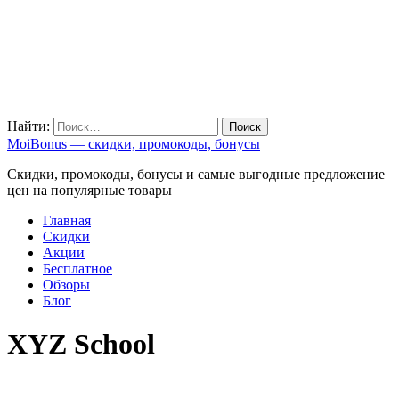
Найти:
MoiBonus — скидки, промокоды, бонусы
Скидки, промокоды, бонусы и самые выгодные предложение
цен на популярные товары
Главная
Скидки
Акции
Бесплатное
Обзоры
Блог
XYZ School