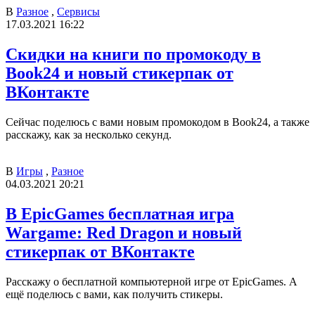
В
Разное
,
Сервисы
17.03.2021 16:22
Скидки на книги по промокоду в
Book24 и новый стикерпак от
ВКонтакте
Сейчас поделюсь с вами новым промокодом в Book24, а также
расскажу, как за несколько секунд.
В
Игры
,
Разное
04.03.2021 20:21
В EpicGames бесплатная игра
Wargame: Red Dragon и новый
стикерпак от ВКонтакте
Расскажу о бесплатной компьютерной игре от EpicGames. А
ещё поделюсь с вами, как получить стикеры.