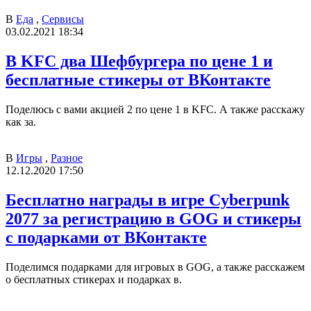
В
Еда
,
Сервисы
03.02.2021 18:34
В KFC два Шефбургера по цене 1 и
бесплатные стикеры от ВКонтакте
Поделюсь с вами акцией 2 по цене 1 в KFC. А также расскажу
как за.
В
Игры
,
Разное
12.12.2020 17:50
Бесплатно награды в игре Cyberpunk
2077 за регистрацию в GOG и стикеры
с подарками от ВКонтакте
Поделимся подарками для игровых в GOG, а также расскажем
о бесплатных стикерах и подарках в.