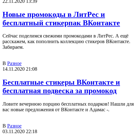
22.11.2020 13:39
Новые промокоды в ЛитРес и
бесплатный стикерпак ВКонтакте
Сейчас поделимся свежими промокодами в ЛитРес. А ещё
расскажем, как пополнить коллекцию стикеров ВКонтакте.
Забираем.
В
Разное
14.11.2020 21:08
Бесплатные стикеры ВКонтакте и
бесплатная подвеска за промокод
Ловите вечернюю порцию бесплатных подарков! Нашли для
вас новые предложения от ВКонтакте и Адамас -.
В
Разное
03.11.2020 22:18