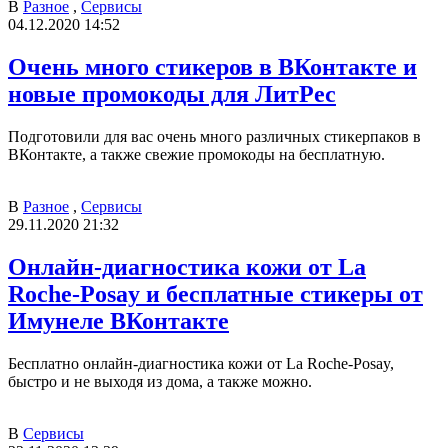
В
Разное
,
Сервисы
04.12.2020 14:52
Очень много стикеров в ВКонтакте и
новые промокоды для ЛитРес
Подготовили для вас очень много различных стикерпаков в
ВКонтакте, а также свежие промокоды на бесплатную.
В
Разное
,
Сервисы
29.11.2020 21:32
Онлайн-диагностика кожи от La
Roche-Posay и бесплатные стикеры от
Имунеле ВКонтакте
Бесплатно онлайн-диагностика кожи от La Roche-Posay,
быстро и не выходя из дома, а также можно.
В
Сервисы