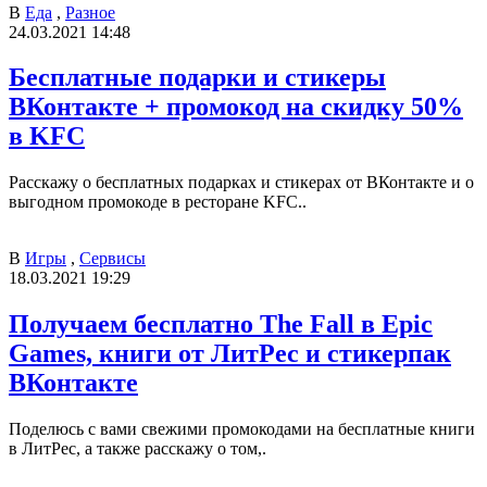
В
Еда
,
Разное
24.03.2021 14:48
Бесплатные подарки и стикеры
ВКонтакте + промокод на скидку 50%
в KFC
Расскажу о бесплатных подарках и стикерах от ВКонтакте и о
выгодном промокоде в ресторане KFC..
В
Игры
,
Сервисы
18.03.2021 19:29
Получаем бесплатно The Fall в Epic
Games, книги от ЛитРес и стикерпак
ВКонтакте
Поделюсь с вами свежими промокодами на бесплатные книги
в ЛитРес, а также расскажу о том,.