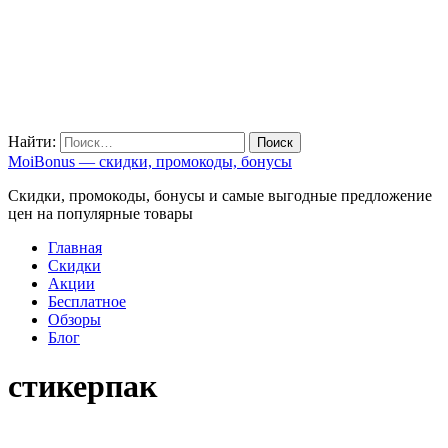
Найти:
MoiBonus — скидки, промокоды, бонусы
Скидки, промокоды, бонусы и самые выгодные предложение
цен на популярные товары
Главная
Скидки
Акции
Бесплатное
Обзоры
Блог
стикерпак