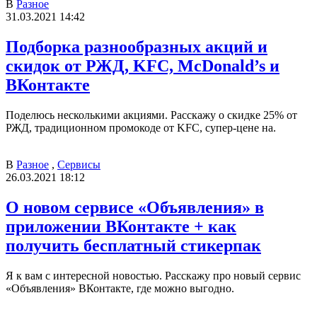
В
Разное
31.03.2021 14:42
Подборка разнообразных акций и
скидок от РЖД, KFC, McDonald’s и
ВКонтакте
Поделюсь несколькими акциями. Расскажу о скидке 25% от
РЖД, традиционном промокоде от KFC, супер-цене на.
В
Разное
,
Сервисы
26.03.2021 18:12
О новом сервисе «Объявления» в
приложении ВКонтакте + как
получить бесплатный стикерпак
Я к вам с интересной новостью. Расскажу про новый сервис
«Объявления» ВКонтакте, где можно выгодно.