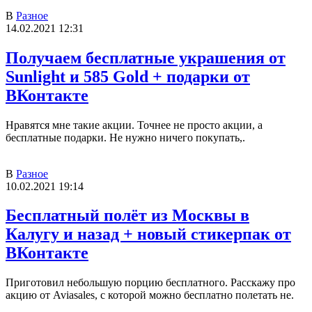
В
Разное
14.02.2021 12:31
Получаем бесплатные украшения от
Sunlight и 585 Gold + подарки от
ВКонтакте
Нравятся мне такие акции. Точнее не просто акции, а
бесплатные подарки. Не нужно ничего покупать,.
В
Разное
10.02.2021 19:14
Бесплатный полёт из Москвы в
Калугу и назад + новый стикерпак от
ВКонтакте
Приготовил небольшую порцию бесплатного. Расскажу про
акцию от Aviasales, с которой можно бесплатно полетать не.