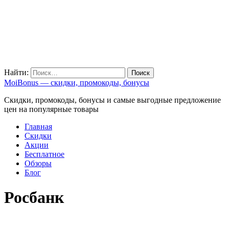
Найти:
MoiBonus — скидки, промокоды, бонусы
Скидки, промокоды, бонусы и самые выгодные предложение
цен на популярные товары
Главная
Скидки
Акции
Бесплатное
Обзоры
Блог
Росбанк