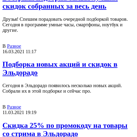
скидок собранных за весь день
Друзья! Спешим порадовать очередной подборкой товаров.
Сегодня в программе умные часы, смартфоны, ноутбук и
другие.
В
Разное
16.03.2021 11:17
Подборка новых акций и скидок в
Эльдорадо
Сегодня в Эльдорадо появилось несколько новых акций.
Собрали их в этой подборке и сейчас про.
В
Разное
11.03.2021 19:19
Скидка 25% по промокоду на товары
со стрима в Эльдорадо