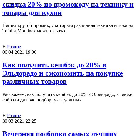
скидка 20% по промокоду на технику и
товары для кухни
Нашёл крутой промик, с которым различная техника и товары
Tefal и Moulinex можно взять с.
В
Разное
06.04.2021 19:06
Как получить кешбэк до 20% в
Эльдорадо и сэкономить на покупке
различных товаров
Расскажем, как получить кешбэк до 20% в Эльдорадо, а также
собрали для вас подборку актуальных.
В
Разное
30.03.2021 22:25
Вечерняя подборка самых лучших