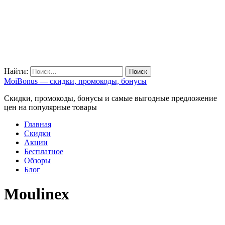
Найти:
MoiBonus — скидки, промокоды, бонусы
Скидки, промокоды, бонусы и самые выгодные предложение
цен на популярные товары
Главная
Скидки
Акции
Бесплатное
Обзоры
Блог
Moulinex