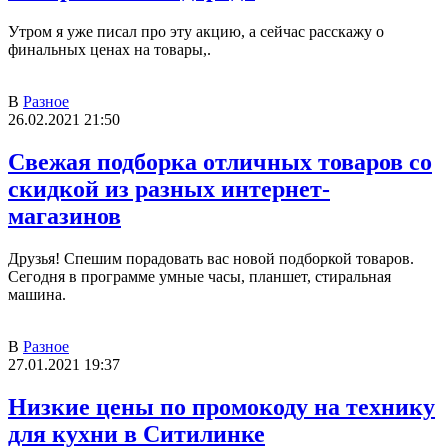
Утром я уже писал про эту акцию, а сейчас расскажу о
финальных ценах на товары,.
В
Разное
26.02.2021 21:50
Свежая подборка отличных товаров со
скидкой из разных интернет-
магазинов
Друзья! Спешим порадовать вас новой подборкой товаров.
Сегодня в программе умные часы, планшет, стиральная
машина.
В
Разное
27.01.2021 19:37
Низкие цены по промокоду на технику
для кухни в Ситилинке