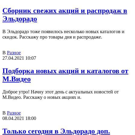
Сборник свежих акций и распродаж в
Эльдорадо
В Эльдорадо тоже появилось несколько новых каталогов и
скидок. Расскажу про товары дня и распродаже.
В
Разное
27.04.2021 10:07
Подборка новых акций и каталогов от
М.Видео
Доброе утро! Начну этот день с актуальных новостей от
М.Видео. Расскажу о новых акциях и.
В
Разное
08.04.2021 18:00
Только сегодня в Эльдорадо доп.