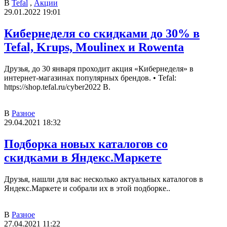
В
Tefal
,
Акции
29.01.2022 19:01
Кибернеделя со скидками до 30% в
Tefal, Krups, Moulinex и Rowenta
Друзья, до 30 января проходит акция «Кибернеделя» в
интернет-магазинах популярных брендов. • Tefal:
https://shop.tefal.ru/cyber2022 В.
В
Разное
29.04.2021 18:32
Подборка новых каталогов со
скидками в Яндекс.Маркете
Друзья, нашли для вас несколько актуальных каталогов в
Яндекс.Маркете и собрали их в этой подборке..
В
Разное
27.04.2021 11:22