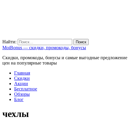
Найти:
MoiBonus — скидки, промокоды, бонусы
Скидки, промокоды, бонусы и самые выгодные предложение
цен на популярные товары
Главная
Скидки
Акции
Бесплатное
Обзоры
Блог
чехлы