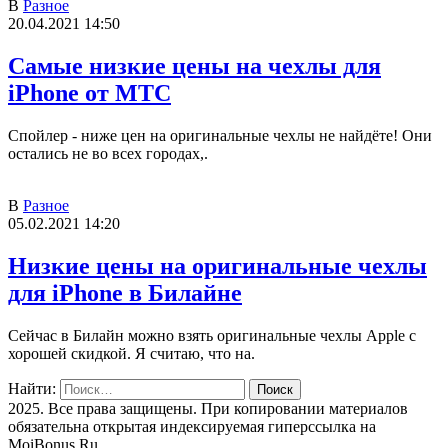
В
Разное
20.04.2021 14:50
Самые низкие цены на чехлы для
iPhone от МТС
Спойлер - ниже цен на оригинальные чехлы не найдёте! Они
остались не во всех городах,.
В
Разное
05.02.2021 14:20
Низкие цены на оригинальные чехлы
для iPhone в Билайне
Сейчас в Билайн можно взять оригинальные чехлы Apple с
хорошей скидкой. Я считаю, что на.
Найти:
2025. Все права защищены. При копировании материалов
обязательна открытая индексируемая гиперссылка на
MoiBonus.Ru