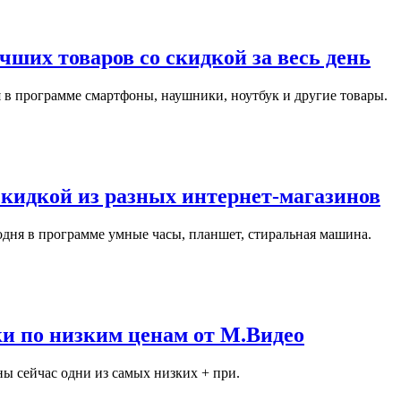
ших товаров со скидкой за весь день
 в программе смартфоны, наушники, ноутбук и другие товары.
скидкой из разных интернет-магазинов
одня в программе умные часы, планшет, стиральная машина.
и по низким ценам от М.Видео
ы сейчас одни из самых низких + при.