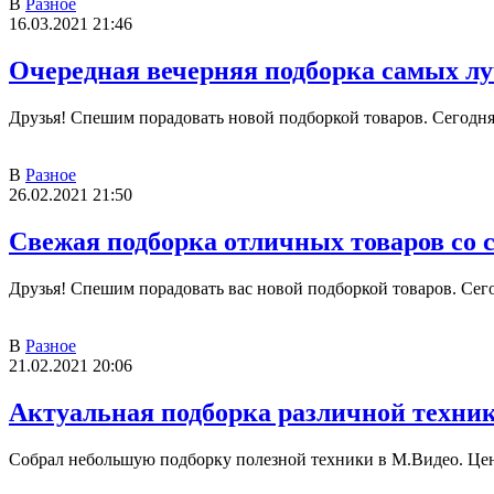
В
Разное
16.03.2021 21:46
Очередная вечерняя подборка самых луч
Друзья! Спешим порадовать новой подборкой товаров. Сегодня
В
Разное
26.02.2021 21:50
Свежая подборка отличных товаров со 
Друзья! Спешим порадовать вас новой подборкой товаров. Сег
В
Разное
21.02.2021 20:06
Актуальная подборка различной техник
Собрал небольшую подборку полезной техники в М.Видео. Цен