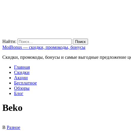
Найти:
MoiBonus — скидки, промокоды, бонусы
Скидки, промокоды, бонусы и самые выгодные предложение ц
Главная
Скидки
Акции
Бесплатное
Обзоры
Блог
Beko
В
Разное