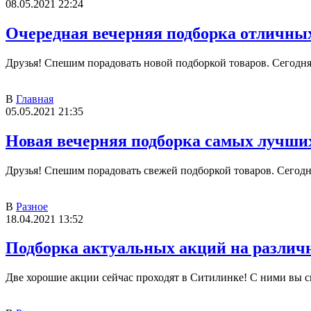
08.05.2021 22:24
Очередная вечерняя подборка отличных
Друзья! Спешим порадовать новой подборкой товаров. Сегодня 
В
Главная
05.05.2021 21:35
Новая вечерняя подборка самых лучших
Друзья! Спешим порадовать свежей подборкой товаров. Сегодня
В
Разное
18.04.2021 13:52
Подборка актуальных акций на различ
Две хорошие акции сейчас проходят в Ситилинке! С ними вы с