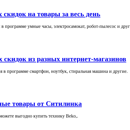
 скидок на товары за весь день
в программе умные часы, электросамокат, робот-пылесос и друг
 скидок из разных интернет-магазинов
 в программе смартфон, ноутбук, стиральная машина и другие.
ные товары от Ситилинка
можете выгодно купить технику Beko,.