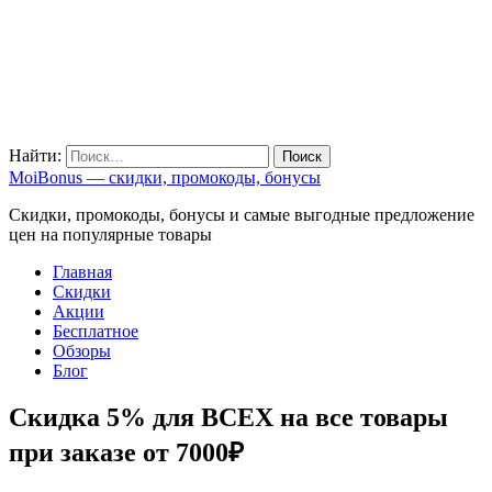
Найти:
MoiBonus — скидки, промокоды, бонусы
Скидки, промокоды, бонусы и самые выгодные предложение
цен на популярные товары
Главная
Скидки
Акции
Бесплатное
Обзоры
Блог
Скидка 5% для ВСЕХ на все товары
при заказе от 7000₽