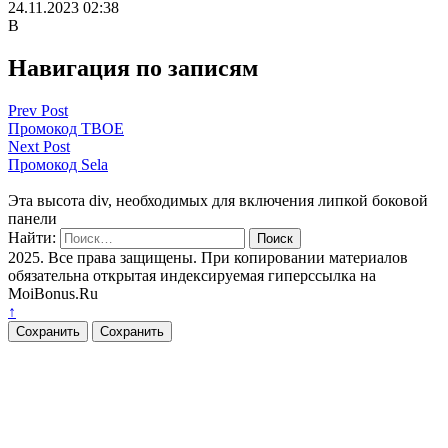
24.11.2023 02:38
В
Навигация по записям
Prev Post
Промокод ТВОЕ
Next Post
Промокод Sela
Эта высота div, необходимых для включения липкой боковой
панели
Найти:
2025. Все права защищены. При копировании материалов
обязательна открытая индексируемая гиперссылка на
MoiBonus.Ru
↑