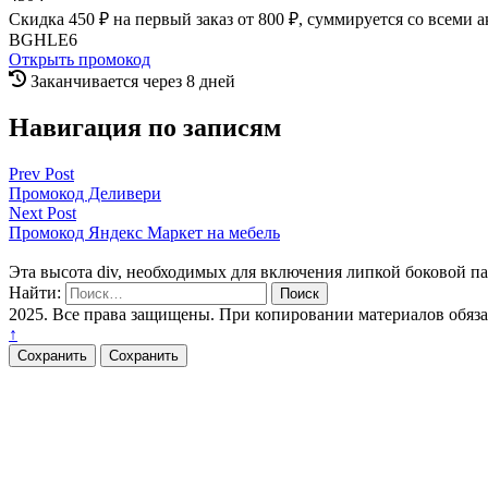
Скидка 450 ₽ на первый заказ от 800 ₽, суммируется со всеми 
BGHLE6
Открыть промокод
Заканчивается через 8 дней
Навигация по записям
Prev Post
Промокод Деливери
Next Post
Промокод Яндекс Маркет на мебель
Эта высота div, необходимых для включения липкой боковой п
Найти:
2025. Все права защищены. При копировании материалов обяз
↑