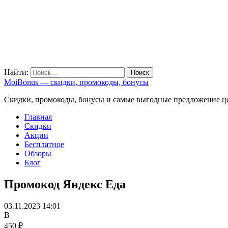
Найти:
MoiBonus — скидки, промокоды, бонусы
Скидки, промокоды, бонусы и самые выгодные предложение ц
Главная
Скидки
Акции
Бесплатное
Обзоры
Блог
Промокод Яндекс Еда
03.11.2023 14:01
В
450 ₽