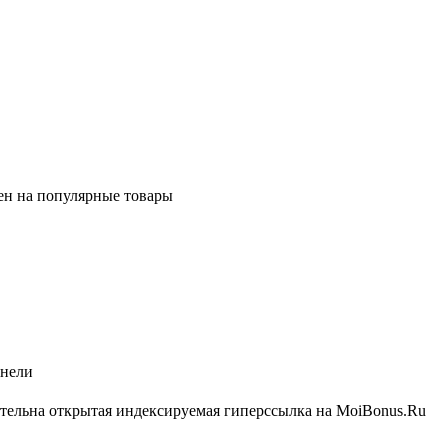
ен на популярные товары
анели
ательна открытая индексируемая гиперссылка на MoiBonus.Ru