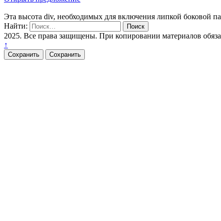
Эта высота div, необходимых для включения липкой боковой п
Найти:
2025. Все права защищены. При копировании материалов обяз
↑