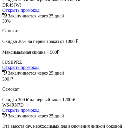
DR4SJWJ
Открыть промокод
Заканчивается через 25 дней
30%
Самокат
Скидка 30% на первый заказ от 1000 ₽
Максимальная скидка – 500₽
8USEPRZ
Открыть промокод
Заканчивается через 25 дней
300 ₽
Самокат
Скидка 300 ₽ на первый заказ 1200 ₽
WS4RN7D
Открыть промокод
Заканчивается через 25 дней
Эта высота div, необходимых для включения липкой боковой