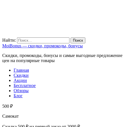
Найти:
MoiBonus — скидки, промокоды, бонусы
Скидки, промокоды, бонусы и самые выгодные предложение
цен на популярные товары
Главная
Скидки
Акции
Бесплатное
Обзоры
Блог
500 ₽
Самокат
Скидка 500 ₽ на первый заказ от 2000 ₽