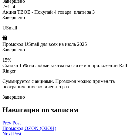
Завершено
2+1=4
Акция ТВОЕ - Покупай 4 товара, плати за 3
Завершено
USmall
Промокод USmall для всех на июль 2025
Завершено
15%
Скидка 15% на любые заказы на сайте и в приложении Ralf
Ringer
Cуммируется с акциями. Промокод можно применять
неограниченное количество раз.
Завершено
Навигация по записям
Prev Post
Промокод OZON (ОЗОН)
Next Post