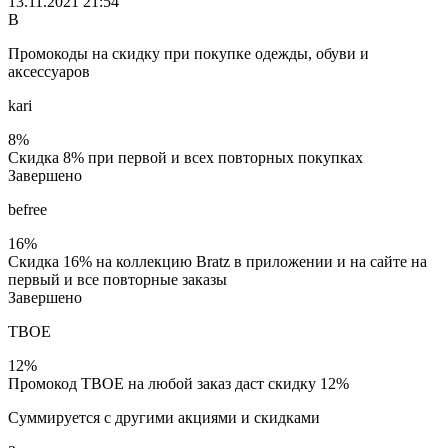
13.11.2021 21:54
В
Промокоды на скидку при покупке одежды, обуви и
аксессуаров
kari
8%
Скидка 8% при первой и всех повторных покупках
Завершено
befree
16%
Скидка 16% на коллекцию Bratz в приложении и на сайте на
первый и все повторные заказы
Завершено
ТВОЕ
12%
Промокод ТВОЕ на любой заказ даст скидку 12%
Суммируется с другими акциями и скидками