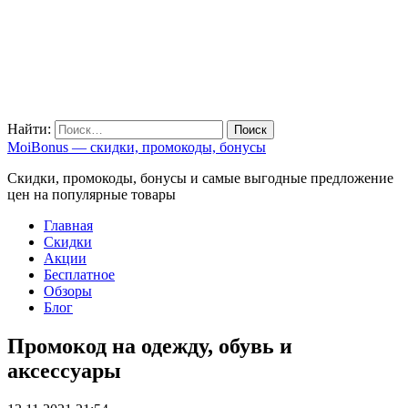
Найти:
MoiBonus — скидки, промокоды, бонусы
Скидки, промокоды, бонусы и самые выгодные предложение
цен на популярные товары
Главная
Скидки
Акции
Бесплатное
Обзоры
Блог
Промокод на одежду, обувь и
аксессуары