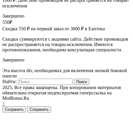
1000 ₽. Действие промокодов не распространяется на товары-
исключения
Завершено
550₽
Скидка 550 ₽ на первый заказ от 3000 ₽ в Еаптека
Скидки суммируются с акциями сайта. Действие промокодов
не распространяется на товары-исключения. Имеются
противопоказания, необходима консультация специалиста
Завершено
Эта высота div, необходимых для включения липкой боковой
панели
Найти:
2025. Все права защищены. При копировании материалов
обязательна открытая индексируемая гиперссылка на
MoiBonus.Ru
↑