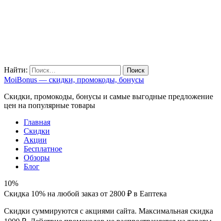
Найти:
MoiBonus — скидки, промокоды, бонусы
Скидки, промокоды, бонусы и самые выгодные предложение
цен на популярные товары
Главная
Скидки
Акции
Бесплатное
Обзоры
Блог
10%
Скидка 10% на любой заказ от 2800 ₽ в Еаптека
Скидки суммируются с акциями сайта. Максимальная скидка