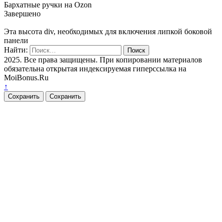
Бархатные ручки на Ozon
Завершено
Эта высота div, необходимых для включения липкой боковой
панели
Найти:
2025. Все права защищены. При копировании материалов
обязательна открытая индексируемая гиперссылка на
MoiBonus.Ru
↑