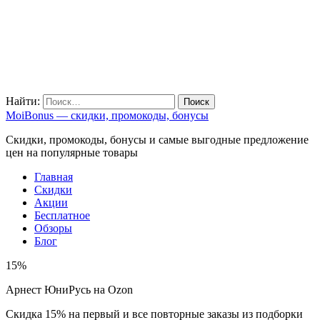
Найти:
MoiBonus — скидки, промокоды, бонусы
Скидки, промокоды, бонусы и самые выгодные предложение
цен на популярные товары
Главная
Скидки
Акции
Бесплатное
Обзоры
Блог
15%
Арнест ЮниРусь на Ozon
Скидка 15% на первый и все повторные заказы из подборки