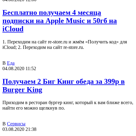
Бесплатно получаем 4 месяца
подписки на Apple Music и 50гб на
iCloud
1. Переходим на сайт re-store.ru и жмём «Получить код» для
iCloud; 2. Переходим на сайт re-store.ru.
В
Еда
04.08.2020 11:52
Получаем 2 Биг Кинг обеда за 399р в
Burger King
Приходим в ресторан бургер кинг, который к вам ближе всего,
найти его можно щелкнув по.
В
Сервисы
03.08.2020 21:38