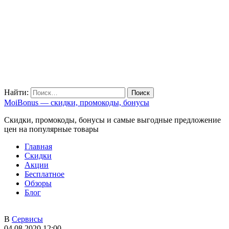
Найти:
MoiBonus — скидки, промокоды, бонусы
Скидки, промокоды, бонусы и самые выгодные предложение
цен на популярные товары
Главная
Скидки
Акции
Бесплатное
Обзоры
Блог
В
Сервисы
04.08.2020 12:00